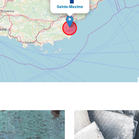
Sainte-Maxime