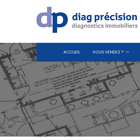
ACCUEIL
VOUS VENDEZ ?