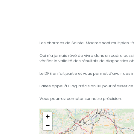
Les charmes de Sainte-Maxime sont multiples : f
Qui n’a jamais rêvé de vivre dans un cadre auss
vérifier la validité des résultats de diagnostics
Le DPE en fait partie et vous permet d’avoir des
Faites appel à Diag Précision 83 pour réaliser c
Vous pourrez compter sur notre précision.
+
−