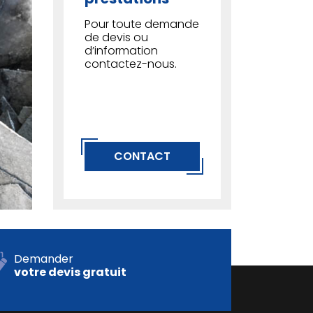
Pour toute demande
de devis ou
d’information
contactez-nous.
CONTACT
Demander
votre devis gratuit